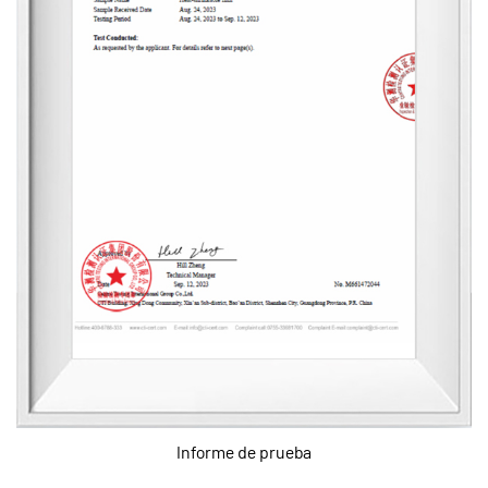
Informe de prueba