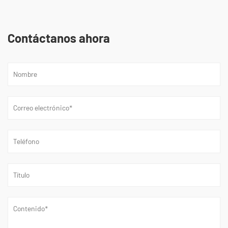
Contáctanos ahora