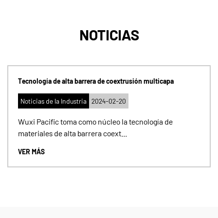
NOTICIAS
Tecnología de alta barrera de coextrusión multicapa
Noticias de la Industria
2024-02-20
Wuxi Pacific toma como núcleo la tecnología de
materiales de alta barrera coext...
VER MÁS