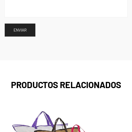
PRODUCTOS RELACIONADOS