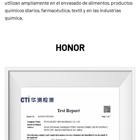
utilizan ampliamente en el envasado de alimentos, productos
químicos diarios, farmacéutica, textil y en las industrias
química.
HONOR