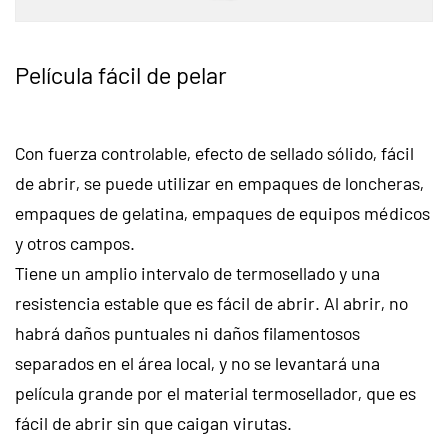
Película fácil de pelar
Con fuerza controlable, efecto de sellado sólido, fácil
de abrir, se puede utilizar en empaques de loncheras,
empaques de gelatina, empaques de equipos médicos
y otros campos.
Tiene un amplio intervalo de termosellado y una
resistencia estable que es fácil de abrir. Al abrir, no
habrá daños puntuales ni daños filamentosos
separados en el área local, y no se levantará una
película grande por el material termosellador, que es
fácil de abrir sin que caigan virutas.