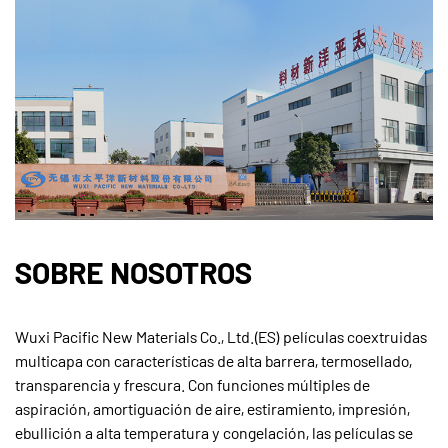
SOBRE NOSOTROS
Wuxi Pacific New Materials Co., Ltd.(ES) películas coextruidas
multicapa con características de alta barrera, termosellado,
transparencia y frescura. Con funciones múltiples de
aspiración, amortiguación de aire, estiramiento, impresión,
ebullición a alta temperatura y congelación, las películas se