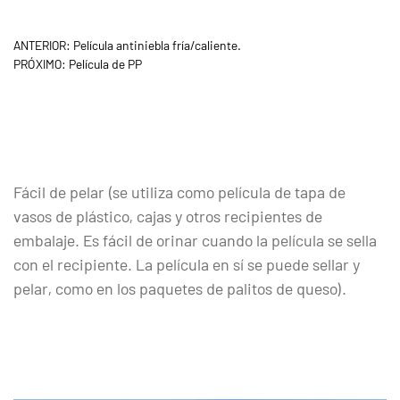
ANTERIOR: Película antiniebla fría/caliente.
PRÓXIMO: Película de PP
Fácil de pelar (se utiliza como película de tapa de
vasos de plástico, cajas y otros recipientes de
embalaje. Es fácil de orinar cuando la película se sella
con el recipiente. La película en sí se puede sellar y
pelar, como en los paquetes de palitos de queso).