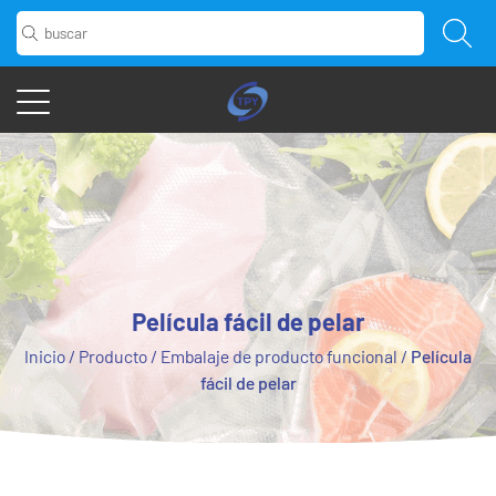
Película fácil de pelar
Inicio
/
Producto
/
Embalaje de producto funcional
/
Película
fácil de pelar