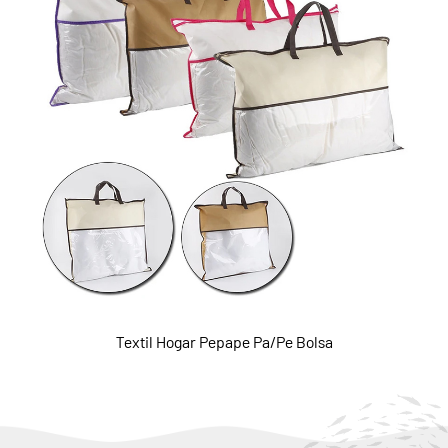
Textil Hogar Pepape Pa/Pe Bolsa