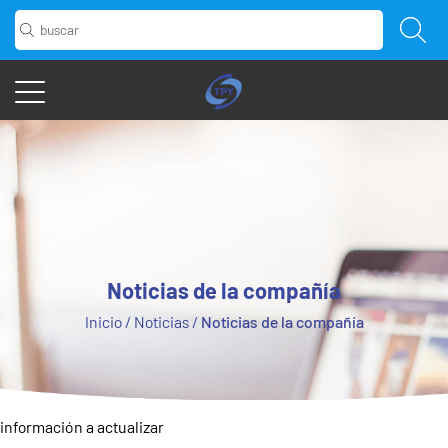
Noticias de la compañía
Inicio
/
Noticias
/
Noticias de la compañía
información a actualizar