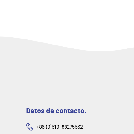
Datos de contacto.
+86 (0)510-88275532