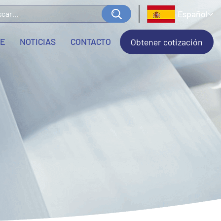
Español
LE
NOTICIAS
CONTACTO
Obtener cotización