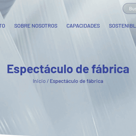
TO
SOBRE NOSOTROS
CAPACIDADES
SOSTENIB
Espectáculo de fábrica
Inicio
/
Espectáculo de fábrica