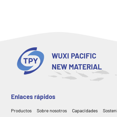
WUXI PACIFIC
NEW MATERIAL
Enlaces rápidos
Productos
Sobre nosotros
Capacidades
Sosten