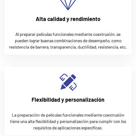
Alta calidad y rendimiento
Al preparar películas funcionales mediante coextrusión, se
pueden lograr buenas combinaciones de desempeño, como
resistencia de barrera, transparencia, ductilidad, resistencia, etc.
Flexibilidad y personalización
La preparación de películas funcionales mediante coextrusión
tiene una alta flexibilidad y personalización para cumplir con los
requisitos de aplicaciones específicas.