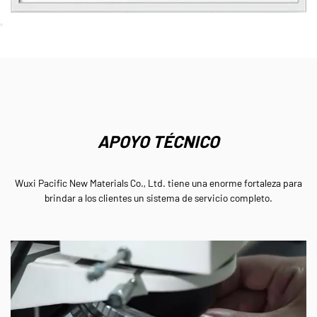
APOYO TÉCNICO
Wuxi Pacific New Materials Co., Ltd. tiene una enorme fortaleza para
brindar a los clientes un sistema de servicio completo.