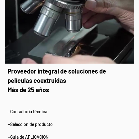
Proveedor integral de soluciones de
películas coextruidas
Más de 25 años
--Consultoría técnica
--Selección de producto
--Guia de APLICACION