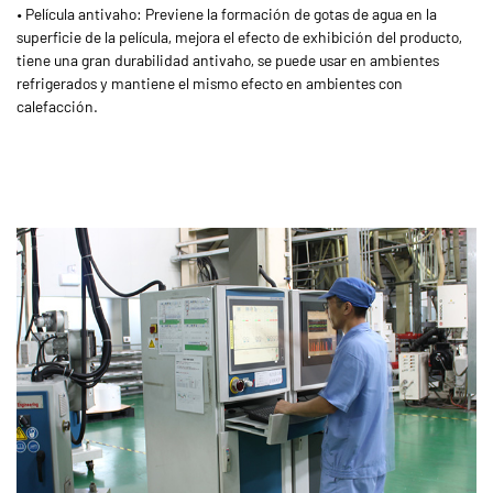
• Película antivaho: Previene la formación de gotas de agua en la
superficie de la película, mejora el efecto de exhibición del producto,
tiene una gran durabilidad antivaho, se puede usar en ambientes
refrigerados y mantiene el mismo efecto en ambientes con
calefacción.