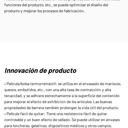
funciones del producto, etc., se puede optimizar el diseño del
producto y mejorar los procesos de fabricación.
Innovación de producto
• Película/bolsa termorretráctil: se utiliza en el envasado de mariscos,
quesos, embutidos, etc., con una alta tasa de contracción y alta
tenacidad, y se adhiere estrechamente a la superficie del contenido
para mejorar el efecto de exhibición de los artículos; Las buenas
propiedades de barrera también prolongan la vida útil del producto.
• Película fácil de quitar: Tiene una resistencia fácil de quitar
controlable y un buen efecto de sellado. Se puede utilizar en envases
para loncheras, gelatinas, dispositivos médicos y otros campos.