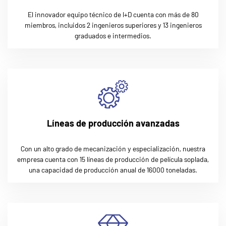
El innovador equipo técnico de I+D cuenta con más de 80
miembros, incluidos 2 ingenieros superiores y 13 ingenieros
graduados e intermedios.
Líneas de producción avanzadas
Con un alto grado de mecanización y especialización, nuestra
empresa cuenta con 15 líneas de producción de película soplada,
una capacidad de producción anual de 16000 toneladas.