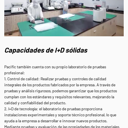
Capacidades de I+D sólidas
Pacific también cuenta con su propio laboratorio de pruebas
profesional:
1. Control de calidad: Realizar pruebas y controles de calidad
integrales de los productos fabricados por la empresa. A través de
pruebas y análisis rigurosos, podemos garantizar que los productos
cumplan con los estándares y requisitos relevantes, mejorando la
calidad y confiabilidad del producto.
2. I+D de tecnología: el laboratorio de pruebas proporciona
instalaciones experimentales y soporte técnico profesional, lo que
ayuda a la empresa a desarrollar e innovar nuevos productos.
Mediante pruebas y evaluación de las propiedades de los materiales,