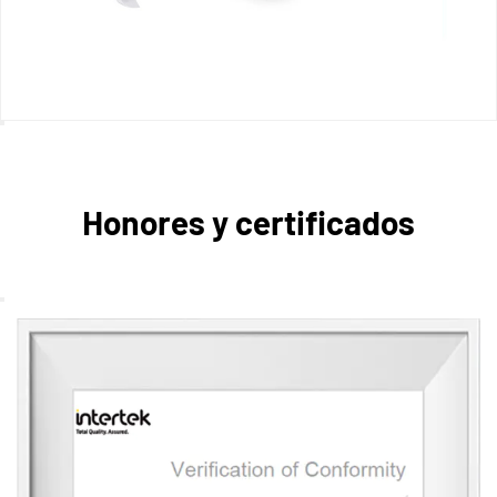
Honores y certificados