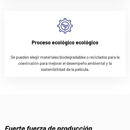
Proceso ecológico ecológico
Se pueden elegir materiales biodegradables o reciclados para la
coextrusión para mejorar el desempeño ambiental y la
sostenibilidad de la película.
Fuerte fuerza de producción