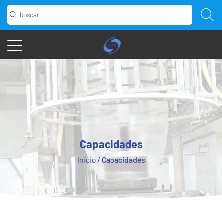
Capacidades
Inicio
/
Capacidades