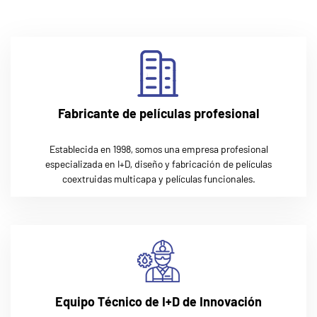
Fabricante de películas profesional
Establecida en 1998, somos una empresa profesional
especializada en I+D, diseño y fabricación de películas
coextruidas multicapa y películas funcionales.
Equipo Técnico de I+D de Innovación