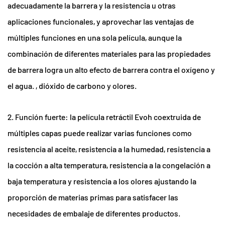
adecuadamente la barrera y la resistencia u otras
aplicaciones funcionales, y aprovechar las ventajas de
múltiples funciones en una sola película, aunque la
combinación de diferentes materiales para las propiedades
de barrera logra un alto efecto de barrera contra el oxígeno y
el agua. , dióxido de carbono y olores.
2. Función fuerte: la película retráctil Evoh coextruida de
múltiples capas puede realizar varias funciones como
resistencia al aceite, resistencia a la humedad, resistencia a
la cocción a alta temperatura, resistencia a la congelación a
baja temperatura y resistencia a los olores ajustando la
proporción de materias primas para satisfacer las
necesidades de embalaje de diferentes productos.