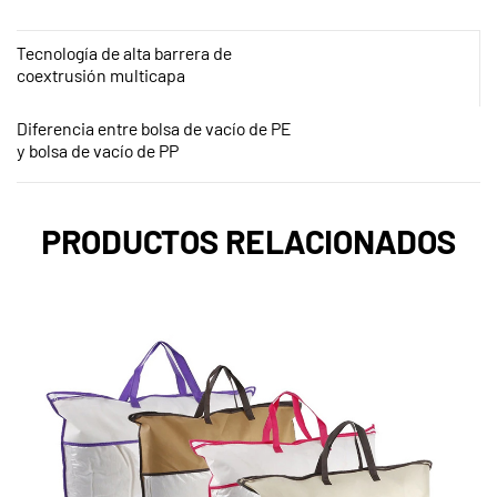
Tecnología de alta barrera de
coextrusión multicapa
Diferencia entre bolsa de vacío de PE
y bolsa de vacío de PP
PRODUCTOS RELACIONADOS