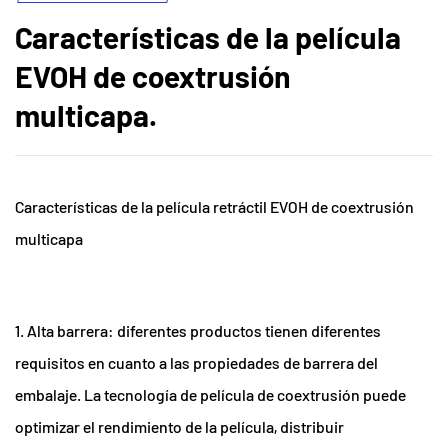
Características de la película
EVOH de coextrusión
multicapa.
Características de la película retráctil EVOH de coextrusión
multicapa
1. Alta barrera: diferentes productos tienen diferentes
requisitos en cuanto a las propiedades de barrera del
embalaje. La tecnología de película de coextrusión puede
optimizar el rendimiento de la película, distribuir