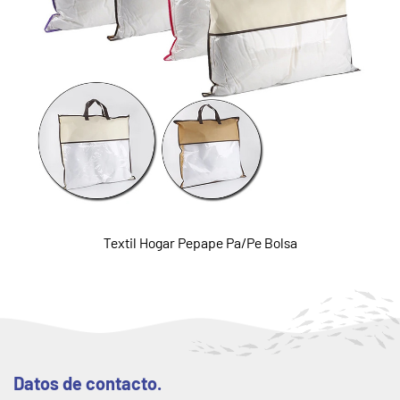
Textil Hogar Pepape Pa/Pe Bolsa
Datos de contacto.