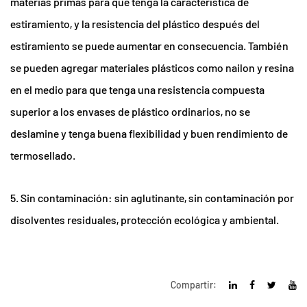
materias primas para que tenga la característica de
estiramiento, y la resistencia del plástico después del
estiramiento se puede aumentar en consecuencia. También
se pueden agregar materiales plásticos como nailon y resina
en el medio para que tenga una resistencia compuesta
superior a los envases de plástico ordinarios, no se
deslamine y tenga buena flexibilidad y buen rendimiento de
termosellado.
5. Sin contaminación: sin aglutinante, sin contaminación por
disolventes residuales, protección ecológica y ambiental.
Compartir: