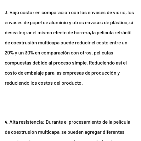
3. Bajo costo: en comparación con los envases de vidrio, los
envases de papel de aluminio y otros envases de plástico, si
desea lograr el mismo efecto de barrera, la película retráctil
de coextrusión multicapa puede reducir el costo entre un
20% y un 30% en comparación con otros. películas
compuestas debido al proceso simple. Reduciendo así el
costo de embalaje para las empresas de producción y
reduciendo los costos del producto.
4. Alta resistencia: Durante el procesamiento de la película
de coextrusión multicapa, se pueden agregar diferentes