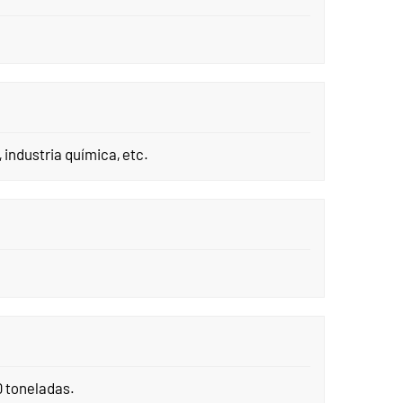
industria química, etc.
0 toneladas.