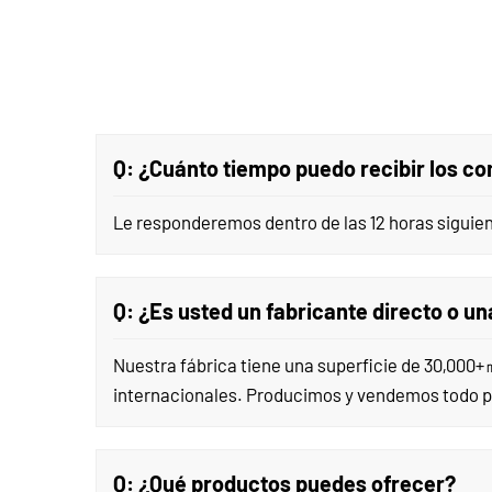
Q: ¿Cuánto tiempo puedo recibir los co
Le responderemos dentro de las 12 horas siguient
Q: ¿Es usted un fabricante directo o 
Nuestra fábrica tiene una superficie de 30,000
internacionales. Producimos y vendemos todo 
Q: ¿Qué productos puedes ofrecer?