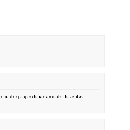
s nuestro propio departamento de ventas