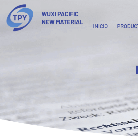
WUXI PACIFIC
NEW MATERIAL
INICIO
PRODUC