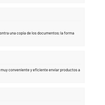
contra una copia de los documentos; la forma
s muy conveniente y eficiente enviar productos a