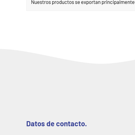
Nuestros productos se exportan principalmente a
Datos de contacto.